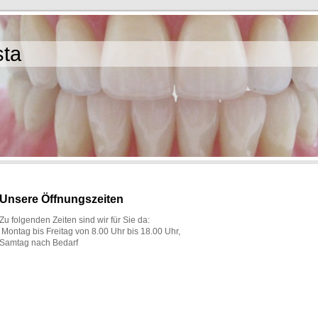
sta
Unsere Öffnungszeiten
Zu folgenden Zeiten sind wir für Sie da:
Montag bis Freitag von 8.00 Uhr bis 18.00 Uhr,
Samtag nach Bedarf