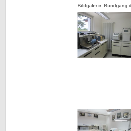
Bildgalerie: Rundgang 